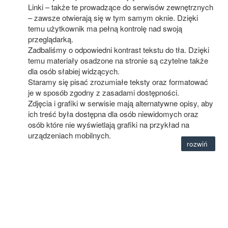
Linki – także te prowadzące do serwisów zewnętrznych
– zawsze otwierają się w tym samym oknie. Dzięki
temu użytkownik ma pełną kontrolę nad swoją
przeglądarką.
Zadbaliśmy o odpowiedni kontrast tekstu do tła. Dzięki
temu materiały osadzone na stronie są czytelne także
dla osób słabiej widzących.
Staramy się pisać zrozumiałe teksty oraz formatować
je w sposób zgodny z zasadami dostępności.
Zdjęcia i grafiki w serwisie mają alternatywne opisy, aby
ich treść była dostępna dla osób niewidomych oraz
osób które nie wyświetlają grafiki na przykład na
urządzeniach mobilnych.
rozwiń