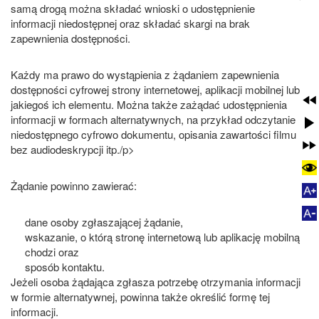
samą drogą można składać wnioski o udostępnienie
informacji niedostępnej oraz składać skargi na brak
zapewnienia dostępności.
Każdy ma prawo do wystąpienia z żądaniem zapewnienia
dostępności cyfrowej strony internetowej, aplikacji mobilnej lub
jakiegoś ich elementu. Można także zażądać udostępnienia
informacji w formach alternatywnych, na przykład odczytanie
niedostępnego cyfrowo dokumentu, opisania zawartości filmu
bez audiodeskrypcji itp./p>
Żądanie powinno zawierać:
dane osoby zgłaszającej żądanie,
wskazanie, o którą stronę internetową lub aplikację mobilną
chodzi oraz
sposób kontaktu.
Jeżeli osoba żądająca zgłasza potrzebę otrzymania informacji
w formie alternatywnej, powinna także określić formę tej
informacji.