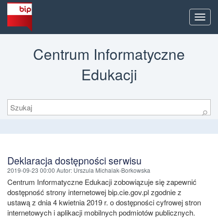
Men
Centrum Informatyczne
Edukacji
Szukaj
⚲
Deklaracja dostępności serwisu
2019-09-23 00:00
Autor
: Urszula Michalak-Borkowska
Centrum Informatyczne Edukacji zobowiązuje się zapewnić
dostępność strony internetowej bip.cie.gov.pl zgodnie z
ustawą z dnia 4 kwietnia 2019 r. o dostępności cyfrowej stron
internetowych i aplikacji mobilnych podmiotów publicznych.