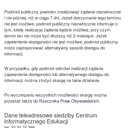
Podmiot publiczny powinien zrealizować żądanie niezwłocznie
i nie później, niż w ciągu 7 dni. Jeżeli dotrzymanie tego terminu
nie jest możliwe, podmiot publiczny niezwłocznie informuje o
tym, kiedy realizacja żądania będzie możliwa, przy czym
termin ten nie może być dłuższy niż 2 miesiące. Jeżeli
zapewnienie dostępności nie jest możliwe, podmiot publiczny
może zaproponować alternatywny sposób dostępu do
informacji.
W przypadku, gdy podmiot odmówi realizacji żądania
zapewnienia dostępności lub alternatywnego dostępu do
informacji, można złożyć skargę na takie działanie.
Po wyczerpaniu wszystkich możliwości skargę można
przesłać także do
Rzecznika Praw Obywatelskich
.
Dane teleadresowe siedziby Centrum
informatycznego Edukacji
tel. 22 34 74 366