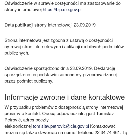
Oświadczenie w sprawie dostępności ma zastosowanie do
strony internetowej
https://bip.cie.gov.pl
Data publikacji strony internetowej: 23.09.2019
Strona internetowa jest zgodna z ustawą o dostępności
cyfrowej stron internetowych i aplikacji mobilnych podmiotów
publicznych.
Oświadczenie sporządzono dnia 23.09.2019. Deklarację
sporządzono na podstawie samooceny przeprowadzonej
przez podmiot publiczny.
Informacje zwrotne i dane kontaktowe
W przypadku problemów z dostępnością strony internetowej
prosimy o kontakt. Osobą odpowiedzialną jest Tomislav
Petrović, adres poczty
elektronicznej
tomislav.petrovic@cie.gov.pl
Kontaktować
można się także dzwoniąc na numer telefonu 22 34 74 461. Tą