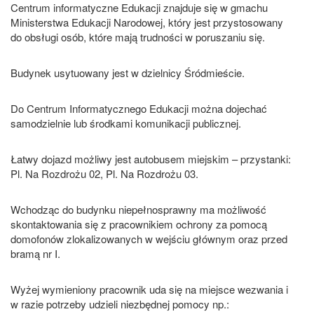
Centrum informatyczne Edukacji znajduje się w gmachu
Ministerstwa Edukacji Narodowej, który jest przystosowany
do obsługi osób, które mają trudności w poruszaniu się.
Budynek usytuowany jest w dzielnicy Śródmieście.
Do Centrum Informatycznego Edukacji można dojechać
samodzielnie lub środkami komunikacji publicznej.
Łatwy dojazd możliwy jest autobusem miejskim – przystanki:
Pl. Na Rozdrożu 02, Pl. Na Rozdrożu 03.
Wchodząc do budynku niepełnosprawny ma możliwość
skontaktowania się z pracownikiem ochrony za pomocą
domofonów zlokalizowanych w wejściu głównym oraz przed
bramą nr I.
Wyżej wymieniony pracownik uda się na miejsce wezwania i
w razie potrzeby udzieli niezbędnej pomocy np.: