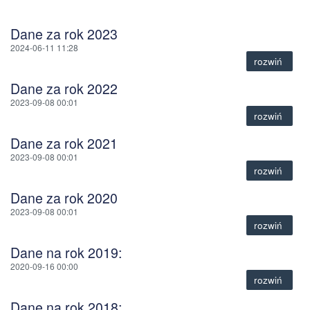
Dane za rok 2023
2024-06-11 11:28
rozwiń
Dane za rok 2022
2023-09-08 00:01
rozwiń
Dane za rok 2021
2023-09-08 00:01
rozwiń
Dane za rok 2020
2023-09-08 00:01
rozwiń
Dane na rok 2019:
2020-09-16 00:00
rozwiń
Dane na rok 2018: