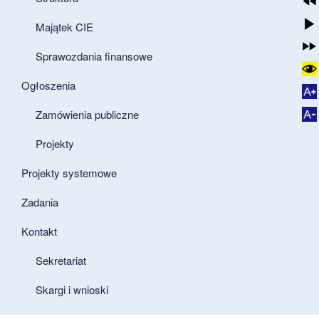
Majątek CIE
Sprawozdania finansowe
Ogłoszenia
Zamówienia publiczne
Projekty
Projekty systemowe
Zadania
Kontakt
Sekretariat
Skargi i wnioski